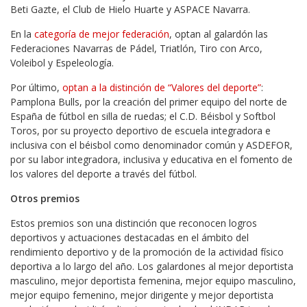
Beti Gazte, el Club de Hielo Huarte y ASPACE Navarra.
En la
categoría de mejor federación
, optan al galardón las
Federaciones Navarras de Pádel, Triatlón, Tiro con Arco,
Voleibol y Espeleología.
Por último,
optan a la distinción de “Valores del deporte”
:
Pamplona Bulls, por la creación del primer equipo del norte de
España de fútbol en silla de ruedas; el C.D. Béisbol y Softbol
Toros, por su proyecto deportivo de escuela integradora e
inclusiva con el béisbol como denominador común y ASDEFOR,
por su labor integradora, inclusiva y educativa en el fomento de
los valores del deporte a través del fútbol.
Otros premios
Estos premios son una distinción que reconocen logros
deportivos y actuaciones destacadas en el ámbito del
rendimiento deportivo y de la promoción de la actividad físico
deportiva a lo largo del año. Los galardones al mejor deportista
masculino, mejor deportista femenina, mejor equipo masculino,
mejor equipo femenino, mejor dirigente y mejor deportista