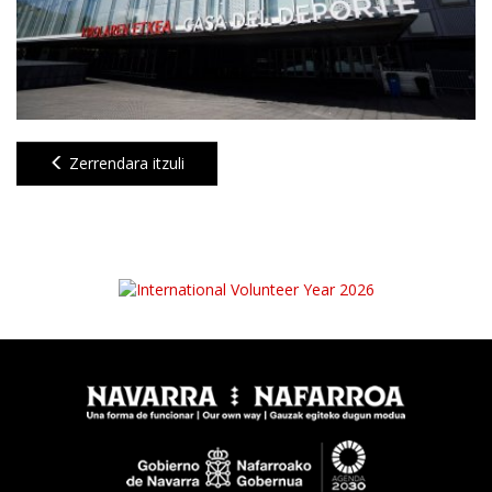
Zerrendara itzuli