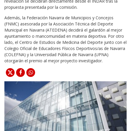
revelación se decidirán directamente desde el INDAR tras la
propuesta presentada por la comisión.
Además, la Federación Navarra de Municipios y Concejos
(FNMC) asesorada por la Asociación Técnica del Deporte
Municipal en Navarra (ATEDENA) decidirá el galardón al mejor
ayuntamiento o mancomunidad en materia deportiva. Por otro
lado, el Centro de Estudios de Medicina del Deporte junto con el
Colegio Oficial de Educadores Físicos Deportivos/as de Navarra
(COLEFNA) y la Universidad Pública de Navarra (UPNA)
otorgarán el premio al mejor proyecto investigador.