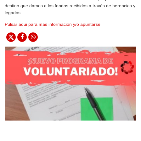
destino que damos a los fondos recibidos a través de herencias y
legados.
Pulsar aqui para más información y/o apuntarse.