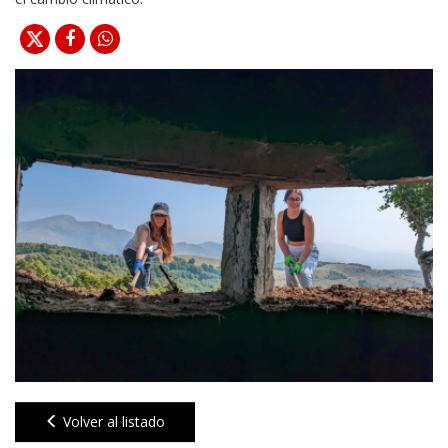
Volver al listado