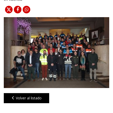
Volver al listado