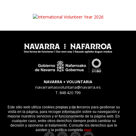
NAVARRA + VOLUNTARIA
navarramasvoluntaria@navarra.es
T. 848 420 799
Aviso legal
Este sitio web utiliza cookies propias y de terceros para gestionar su
visita en la página, para recoger información sobre su navegación y
Privacidad
mejorar nuestros servicios y el funcionamiento de la página web. En
Cookies
cualquier caso, entre otros derechos siempre podrá cambiar su
decisión y oponerse al tratamiento. Consulte los derechos que le
asisten y la política completa
aquí
.