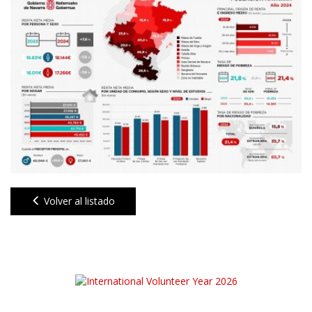
Volver al listado