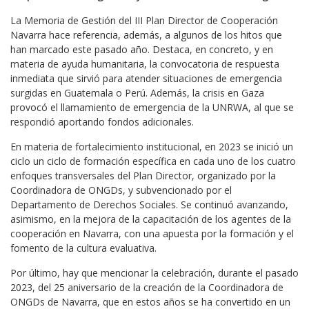
La Memoria de Gestión del III Plan Director de Cooperación
Navarra hace referencia, además, a algunos de los hitos que
han marcado este pasado año. Destaca, en concreto, y en
materia de ayuda humanitaria, la convocatoria de respuesta
inmediata que sirvió para atender situaciones de emergencia
surgidas en Guatemala o Perú. Además, la crisis en Gaza
provocó el llamamiento de emergencia de la UNRWA, al que se
respondió aportando fondos adicionales.
En materia de fortalecimiento institucional, en 2023 se inició un
ciclo un ciclo de formación específica en cada uno de los cuatro
enfoques transversales del Plan Director, organizado por la
Coordinadora de ONGDs, y subvencionado por el
Departamento de Derechos Sociales. Se continuó avanzando,
asimismo, en la mejora de la capacitación de los agentes de la
cooperación en Navarra, con una apuesta por la formación y el
fomento de la cultura evaluativa.
Por último, hay que mencionar la celebración, durante el pasado
2023, del 25 aniversario de la creación de la Coordinadora de
ONGDs de Navarra, que en estos años se ha convertido en un