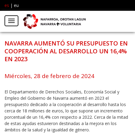
es
|
eu
Facebook
Insta
Menú
Twitter
NAVARRA AUMENTÓ SU PRESUPUESTO EN
COOPERACIÓN AL DESARROLLO UN 16,4%
EN 2023
Miércoles, 28 de febrero de 2024
El Departamento de Derechos Sociales, Economía Social y
Empleo del Gobierno de Navarra aumentó en 2023 el
presupuesto dedicado a la cooperación al desarrollo hasta los
cerca de 18 millones de euros, lo que supone un incremento
porcentual de un 16,4% con respecto a 2022. Cerca de la mitad
de estas ayudas estuvieron destinadas a la mejora en los
ámbitos de la salud y la igualdad de género.