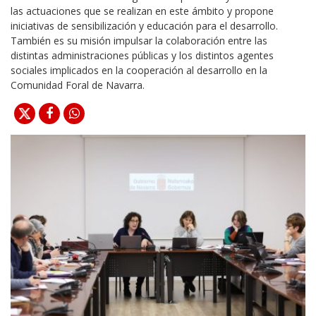
las actuaciones que se realizan en este ámbito y propone
iniciativas de sensibilización y educación para el desarrollo.
También es su misión impulsar la colaboración entre las
distintas administraciones públicas y los distintos agentes
sociales implicados en la cooperación al desarrollo en la
Comunidad Foral de Navarra.