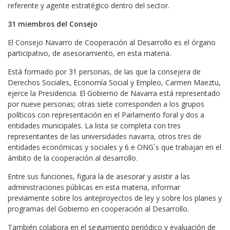
referente y agente estratégico dentro del sector.
31 miembros del Consejo
El Consejo Navarro de Cooperación al Desarrollo es el órgano
participativo, de asesoramiento, en esta materia.
Está formado por 31 personas, de las que la consejera de
Derechos Sociales, Economía Social y Empleo, Carmen Maeztu,
ejerce la Presidencia. El Gobierno de Navarra está representado
por nueve personas; otras siete corresponden a los grupos
políticos con representación en el Parlamento foral y dos a
entidades municipales. La lista se completa con tres
representantes de las universidades navarra, otros tres de
entidades económicas y sociales y 6 e ONG´s que trabajan en el
ámbito de la cooperación al desarrollo.
Entre sus funciones, figura la de asesorar y asistir a las
administraciones públicas en esta materia, informar
previamente sobre los anteproyectos de ley y sobre los planes y
programas del Gobierno en cooperación al Desarrollo.
También colabora en el seguimiento periódico y evaluación de