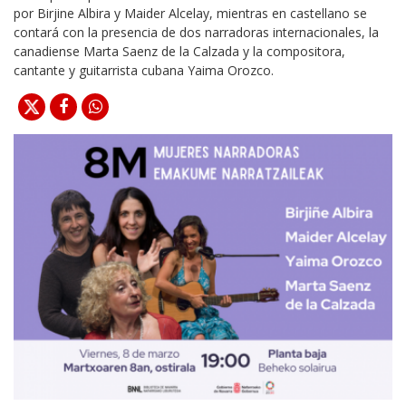
por Birjine Albira y Maider Alcelay, mientras en castellano se
contará con la presencia de dos narradoras internacionales, la
canadiense Marta Saenz de la Calzada y la compositora,
cantante y guitarrista cubana Yaima Orozco.