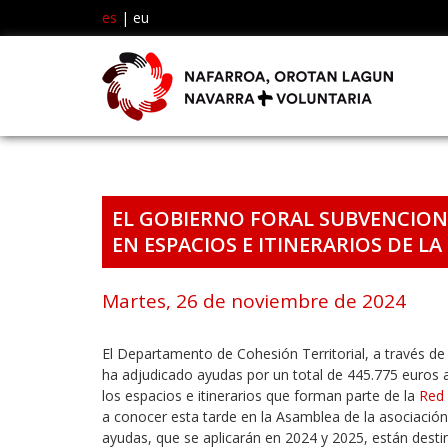
es
|
eu
EL GOBIERNO FORAL SUBVENCION
EN ESPACIOS E ITINERARIOS DE L
Martes, 26 de noviembre de 2024
El Departamento de Cohesión Territorial, a través de
ha adjudicado ayudas por un total de 445.775 euros a 
los espacios e itinerarios que forman parte de la
Red 
a conocer esta tarde en la Asamblea de la asociación
ayudas, que se aplicarán en 2024 y 2025, están desti