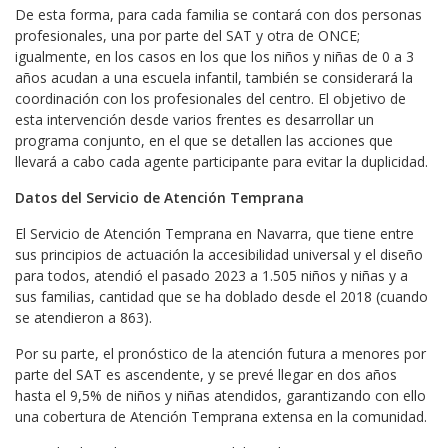
De esta forma, para cada familia se contará con dos personas
profesionales, una por parte del SAT y otra de ONCE;
igualmente, en los casos en los que los niños y niñas de 0 a 3
años acudan a una escuela infantil, también se considerará la
coordinación con los profesionales del centro. El objetivo de
esta intervención desde varios frentes es desarrollar un
programa conjunto, en el que se detallen las acciones que
llevará a cabo cada agente participante para evitar la duplicidad.
Datos del Servicio de Atención Temprana
El Servicio de Atención Temprana en Navarra, que tiene entre
sus principios de actuación la accesibilidad universal y el diseño
para todos, atendió el pasado 2023 a 1.505 niños y niñas y a
sus familias, cantidad que se ha doblado desde el 2018 (cuando
se atendieron a 863).
Por su parte, el pronóstico de la atención futura a menores por
parte del SAT es ascendente, y se prevé llegar en dos años
hasta el 9,5% de niños y niñas atendidos, garantizando con ello
una cobertura de Atención Temprana extensa en la comunidad.