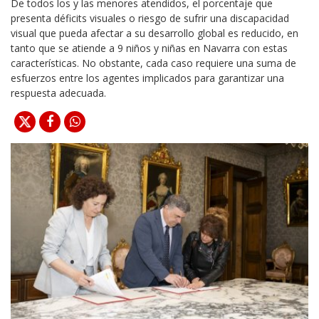
De todos los y las menores atendidos, el porcentaje que
presenta déficits visuales o riesgo de sufrir una discapacidad
visual que pueda afectar a su desarrollo global es reducido, en
tanto que se atiende a 9 niños y niñas en Navarra con estas
características. No obstante, cada caso requiere una suma de
esfuerzos entre los agentes implicados para garantizar una
respuesta adecuada.