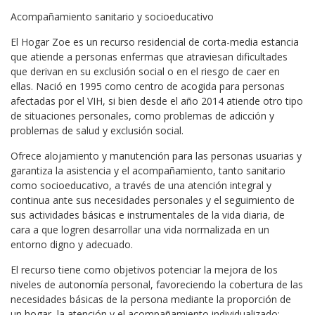
Acompañamiento sanitario y socioeducativo
El Hogar Zoe es un recurso residencial de corta-media estancia
que atiende a personas enfermas que atraviesan dificultades
que derivan en su exclusión social o en el riesgo de caer en
ellas. Nació en 1995 como centro de acogida para personas
afectadas por el VIH, si bien desde el año 2014 atiende otro tipo
de situaciones personales, como problemas de adicción y
problemas de salud y exclusión social.
Ofrece alojamiento y manutención para las personas usuarias y
garantiza la asistencia y el acompañamiento, tanto sanitario
como socioeducativo, a través de una atención integral y
continua ante sus necesidades personales y el seguimiento de
sus actividades básicas e instrumentales de la vida diaria, de
cara a que logren desarrollar una vida normalizada en un
entorno digno y adecuado.
El recurso tiene como objetivos potenciar la mejora de los
niveles de autonomía personal, favoreciendo la cobertura de las
necesidades básicas de la persona mediante la proporción de
un hogar, la atención y el acompañamiento individualizado;