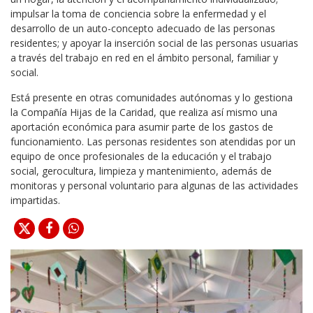
impulsar la toma de conciencia sobre la enfermedad y el
desarrollo de un auto-concepto adecuado de las personas
residentes; y apoyar la inserción social de las personas usuarias
a través del trabajo en red en el ámbito personal, familiar y
social.
Está presente en otras comunidades autónomas y lo gestiona
la Compañía Hijas de la Caridad, que realiza así mismo una
aportación económica para asumir parte de los gastos de
funcionamiento. Las personas residentes son atendidas por un
equipo de once profesionales de la educación y el trabajo
social, gerocultura, limpieza y mantenimiento, además de
monitoras y personal voluntario para algunas de las actividades
impartidas.