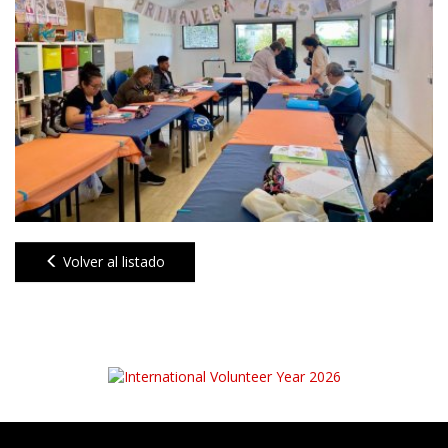
Volver al listado