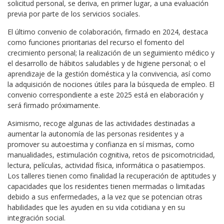
solicitud personal, se deriva, en primer lugar, a una evaluación
previa por parte de los servicios sociales.
El último convenio de colaboración, firmado en 2024, destaca
como funciones prioritarias del recurso el fomento del
crecimiento personal; la realización de un seguimiento médico y
el desarrollo de hábitos saludables y de higiene personal; o el
aprendizaje de la gestión doméstica y la convivencia, así como
la adquisición de nociones útiles para la búsqueda de empleo. El
convenio correspondiente a este 2025 está en elaboración y
será firmado próximamente.
Asimismo, recoge algunas de las actividades destinadas a
aumentar la autonomía de las personas residentes y a
promover su autoestima y confianza en sí mismas, como
manualidades, estimulación cognitiva, retos de psicomotricidad,
lectura, películas, actividad física, informática o pasatiempos.
Los talleres tienen como finalidad la recuperación de aptitudes y
capacidades que los residentes tienen mermadas o limitadas
debido a sus enfermedades, a la vez que se potencian otras
habilidades que les ayuden en su vida cotidiana y en su
integración social.