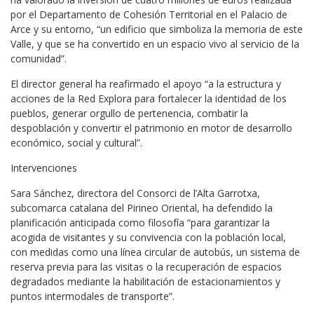
por el Departamento de Cohesión Territorial en el Palacio de
Arce y su entorno, “un edificio que simboliza la memoria de este
Valle, y que se ha convertido en un espacio vivo al servicio de la
comunidad”.
El director general ha reafirmado el apoyo “a la estructura y
acciones de la Red Explora para fortalecer la identidad de los
pueblos, generar orgullo de pertenencia, combatir la
despoblación y convertir el patrimonio en motor de desarrollo
económico, social y cultural”.
Intervenciones
Sara Sánchez, directora del Consorci de l’Alta Garrotxa,
subcomarca catalana del Pirineo Oriental, ha defendido la
planificación anticipada como filosofía “para garantizar la
acogida de visitantes y su convivencia con la población local,
con medidas como una línea circular de autobús, un sistema de
reserva previa para las visitas o la recuperación de espacios
degradados mediante la habilitación de estacionamientos y
puntos intermodales de transporte”.