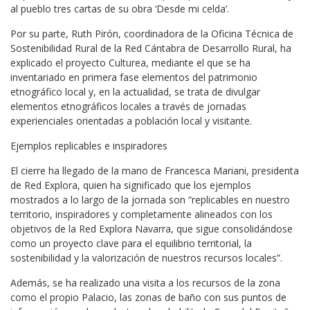
al pueblo tres cartas de su obra ‘Desde mi celda’.
Por su parte, Ruth Pirón, coordinadora de la Oficina Técnica de
Sostenibilidad Rural de la Red Cántabra de Desarrollo Rural, ha
explicado el proyecto Culturea, mediante el que se ha
inventariado en primera fase elementos del patrimonio
etnográfico local y, en la actualidad, se trata de divulgar
elementos etnográficos locales a través de jornadas
experienciales orientadas a población local y visitante.
Ejemplos replicables e inspiradores
El cierre ha llegado de la mano de Francesca Mariani, presidenta
de Red Explora, quien ha significado que los ejemplos
mostrados a lo largo de la jornada son “replicables en nuestro
territorio, inspiradores y completamente alineados con los
objetivos de la Red Explora Navarra, que sigue consolidándose
como un proyecto clave para el equilibrio territorial, la
sostenibilidad y la valorización de nuestros recursos locales”.
Además, se ha realizado una visita a los recursos de la zona
como el propio Palacio, las zonas de baño con sus puntos de