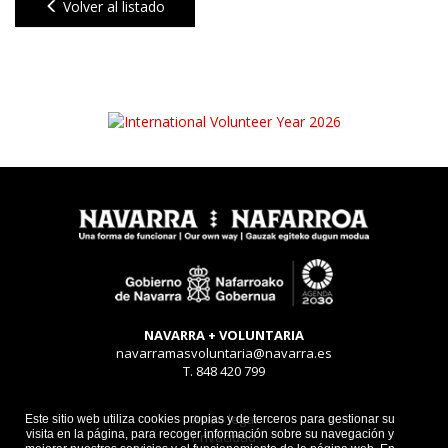
Volver al listado
NAVARRA + VOLUNTARIA
navarramasvoluntaria@navarra.es
T. 848 420 799
Aviso legal
Este sitio web utiliza cookies propias y de terceros para gestionar su
visita en la página, para recoger información sobre su navegación y
Privacidad