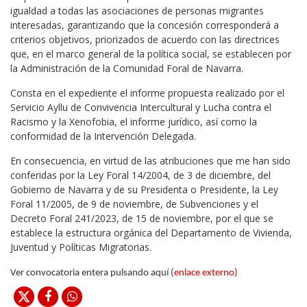
igualdad a todas las asociaciones de personas migrantes
interesadas, garantizando que la concesión corresponderá a
criterios objetivos, priorizados de acuerdo con las directrices
que, en el marco general de la política social, se establecen por
la Administración de la Comunidad Foral de Navarra.
Consta en el expediente el informe propuesta realizado por el
Servicio Ayllu de Convivencia Intercultural y Lucha contra el
Racismo y la Xenofobia, el informe jurídico, así como la
conformidad de la Intervención Delegada.
En consecuencia, en virtud de las atribuciones que me han sido
conferidas por la Ley Foral 14/2004, de 3 de diciembre, del
Gobierno de Navarra y de su Presidenta o Presidente, la Ley
Foral 11/2005, de 9 de noviembre, de Subvenciones y el
Decreto Foral 241/2023, de 15 de noviembre, por el que se
establece la estructura orgánica del Departamento de Vivienda,
Juventud y Políticas Migratorias.
Ver convocatoria entera pulsando aquí (
enlace externo
)