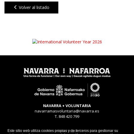
Volver al listado
NAVARRA + VOLUNTARIA
navarramasvoluntaria@navarra.es
T. 848 420 799
Aviso legal
Este sitio web utiliza cookies propias y de terceros para gestionar su