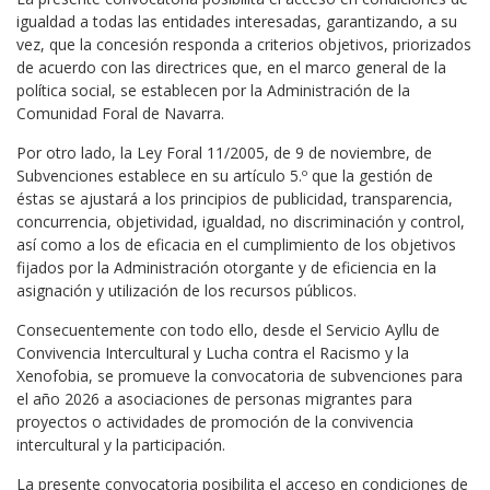
igualdad a todas las entidades interesadas, garantizando, a su
vez, que la concesión responda a criterios objetivos, priorizados
de acuerdo con las directrices que, en el marco general de la
política social, se establecen por la Administración de la
Comunidad Foral de Navarra.
Por otro lado, la Ley Foral 11/2005, de 9 de noviembre, de
Subvenciones establece en su artículo 5.º que la gestión de
éstas se ajustará a los principios de publicidad, transparencia,
concurrencia, objetividad, igualdad, no discriminación y control,
así como a los de eficacia en el cumplimiento de los objetivos
fijados por la Administración otorgante y de eficiencia en la
asignación y utilización de los recursos públicos.
Consecuentemente con todo ello, desde el Servicio Ayllu de
Convivencia Intercultural y Lucha contra el Racismo y la
Xenofobia, se promueve la convocatoria de subvenciones para
el año 2026 a asociaciones de personas migrantes para
proyectos o actividades de promoción de la convivencia
intercultural y la participación.
La presente convocatoria posibilita el acceso en condiciones de