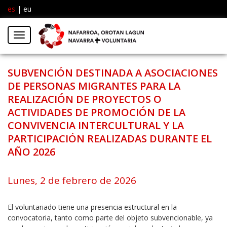
es
|
eu
Facebook
Insta
Menú
Twitter
SUBVENCIÓN DESTINADA A ASOCIACIONES
DE PERSONAS MIGRANTES PARA LA
REALIZACIÓN DE PROYECTOS O
ACTIVIDADES DE PROMOCIÓN DE LA
CONVIVENCIA INTERCULTURAL Y LA
PARTICIPACIÓN REALIZADAS DURANTE EL
AÑO 2026
Lunes, 2 de febrero de 2026
El voluntariado tiene una presencia estructural en la
convocatoria, tanto como parte del objeto subvencionable, ya