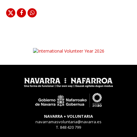
NAVARRA + VOLUNTARIA
navarramasvoluntaria@navarra.es
T. 848 420 799