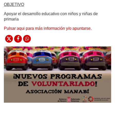
OBJETIVO
Apoyar el desarrollo educativo con niños y niñas de
primaria
Pulsar aqui para más información y/o apuntarse.