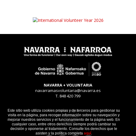
NAVARRA + VOLUNTARIA
navarramasvoluntaria@navarra.es
T. 848 420 799
Aviso legal
Este sitio web utiliza cookies propias y de terceros para gestionar su
visita en la página, para recoger información sobre su navegación y
Privacidad
mejorar nuestros servicios y el funcionamiento de la página web. En
Cookies
cualquier caso, entre otros derechos siempre podrá cambiar su
decisión y oponerse al tratamiento. Consulte los derechos que le
asisten y la política completa
aquí
.