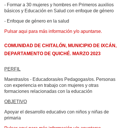
- Formar a 30 mujeres y hombres en Primeros auxilios
básicos y Educación en Salud con enfoque de género
- Enfoque de género en la salud
Pulsar aqui para más información y/o apuntarse.
COMUNIDAD DE CHITALÓN, MUNICIPIO DE IXCÁN,
DEPARTAMENTO DE QUICHÉ. MARZO 2023
PERFIL
Maestras/os - Educadoras/es Pedagogas/os. Personas
con experiencia en trabajo con mujeres y otras
formaciones relacionadas con la educación
OBJETIVO
Apoyar el desarrollo educativo con niños y niñas de
primaria