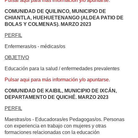
Pulsar aqui para más información y/o apuntarse.
COMUNIDAD DE QUILINCO, MUNICIPIO DE
CHIANTLA, HUEHUETENANGO (ALDEA PATIO DE
BOLAS Y COLMENAS). MARZO 2023
PERFIL
Enfermeras/os - médicas/os
OBJETIVO
Educación para la salud / enfermedades prevalentes
Pulsar aqui para más información y/o apuntarse.
COMUNIDAD DE KAIBIL, MUNICIPIO DE IXCÁN,
DEPARTAMENTO DE QUICHÉ. MARZO 2023
PERFIL
Maestras/os - Educadoras/es Pedagogas/os. Personas
con experiencia en trabajo con mujeres y otras
formaciones relacionadas con la educación