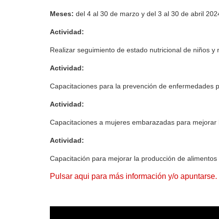
Meses:
del 4 al 30 de marzo y del 3 al 30 de abril 202
Actividad:
Realizar seguimiento de estado nutricional de niños 
Actividad:
Capacitaciones para la prevención de enfermedades pr
Actividad:
Capacitaciones a mujeres embarazadas para mejorar la
Actividad:
Capacitación para mejorar la producción de alimentos d
Pulsar aqui para más información y/o apuntarse.