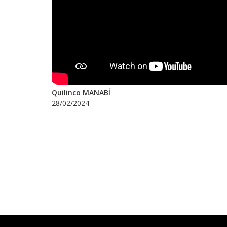
Quilinco MANABÍ
28/02/2024