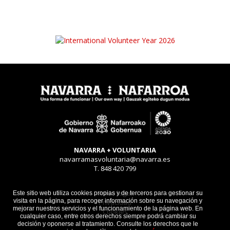
NAVARRA + VOLUNTARIA
navarramasvoluntaria@navarra.es
T. 848 420 799
Aviso legal
Este sitio web utiliza cookies propias y de terceros para gestionar su
visita en la página, para recoger información sobre su navegación y
Privacidad
mejorar nuestros servicios y el funcionamiento de la página web. En
Cookies
cualquier caso, entre otros derechos siempre podrá cambiar su
decisión y oponerse al tratamiento. Consulte los derechos que le