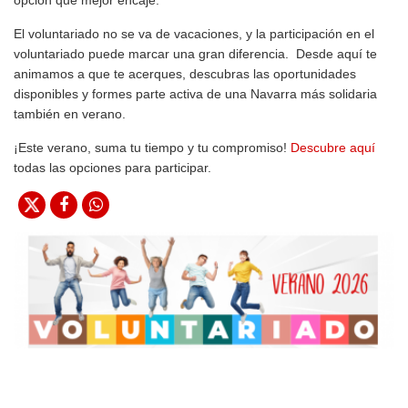
opción que mejor encaje.
El voluntariado no se va de vacaciones, y la participación en el
voluntariado puede marcar una gran diferencia. Desde aquí te
animamos a que te acerques, descubras las oportunidades
disponibles y formes parte activa de una Navarra más solidaria
también en verano.
¡Este verano, suma tu tiempo y tu compromiso!
Descubre aquí
todas las opciones para participar.