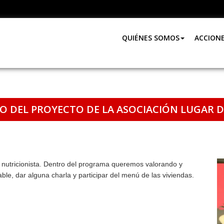
QUIÉNES SOMOS
ACCION
O DEL PROYECTO DE LA ASOCIACIÓN LUGAR D
 nutricionista. Dentro del programa queremos valorando y
le, dar alguna charla y participar del menú de las viviendas.