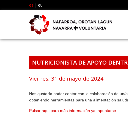
es
|
eu
NUTRICIONISTA DE APOYO DENTR
Viernes, 31 de mayo de 2024
Nos gustaría poder contar con la colaboración de un/a
obteniendo herramientas para una alimentación saludab
Pulsar aqui para más información y/o apuntarse.