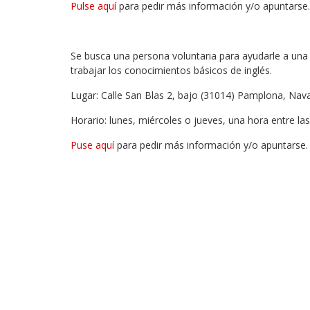
Pulse aquí
para pedir más información y/o apuntarse.
Se busca una persona voluntaria para ayudarle a un
trabajar los conocimientos básicos de inglés.
Lugar: Calle San Blas 2, bajo (31014) Pamplona, Nav
Horario: lunes, miércoles o jueves, una hora entre las
Puse aquí
para pedir más información y/o apuntarse.