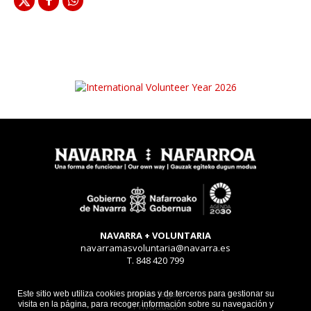
NAVARRA + VOLUNTARIA
navarramasvoluntaria@navarra.es
T. 848 420 799
Aviso legal
Este sitio web utiliza cookies propias y de terceros para gestionar su
visita en la página, para recoger información sobre su navegación y
Privacidad