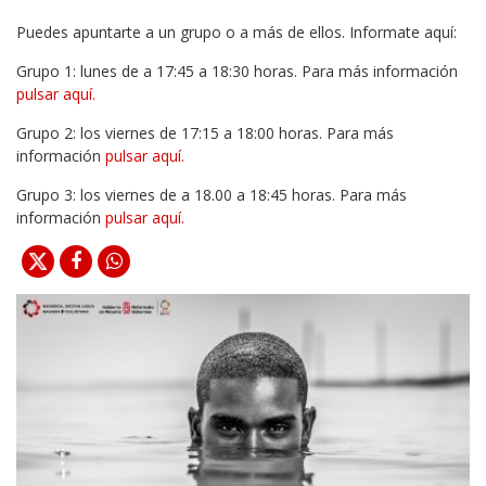
Puedes apuntarte a un grupo o a más de ellos. Informate aquí:
Grupo 1: lunes de a 17:45 a 18:30 horas. Para más información
pulsar aquí.
Grupo 2: los viernes de 17:15 a 18:00 horas. Para más
información
pulsar aquí.
Grupo 3: los viernes de a 18.00 a 18:45 horas. Para más
información
pulsar aquí.