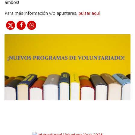
ambos!
Para más información y/o apuntares,
pulsar aquí.