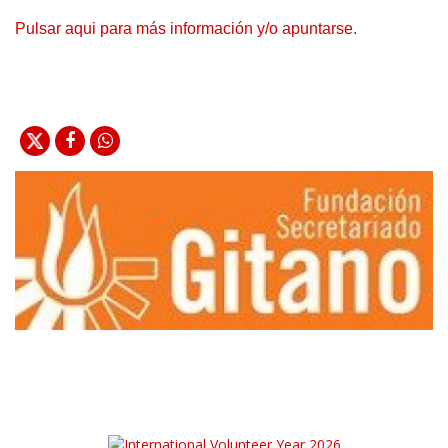
Pulsar aqui para más información y/o apuntarse.