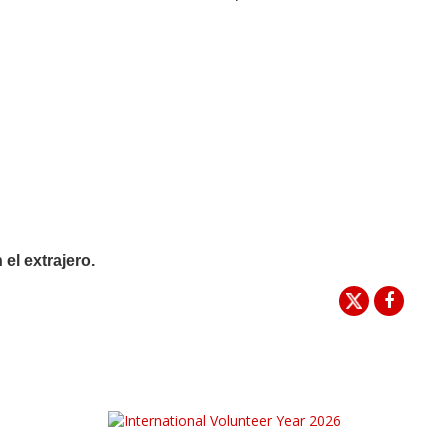
el extrajero.