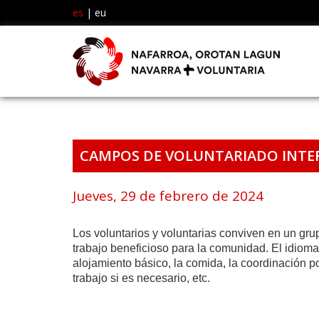
es
|
eu
CAMPOS DE VOLUNTARIADO INTE
Jueves, 29 de febrero de 2024
Los voluntarios y voluntarias conviven en un gru
trabajo beneficioso para la comunidad. El idioma v
alojamiento básico, la comida, la coordinación p
trabajo si es necesario, etc.