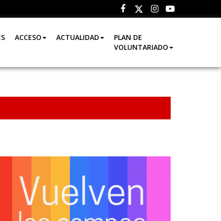
Facebook
Instagram
Youtube
Twitter
ES
ACCESO
ACTUALIDAD
PLAN DE
VOLUNTARIADO