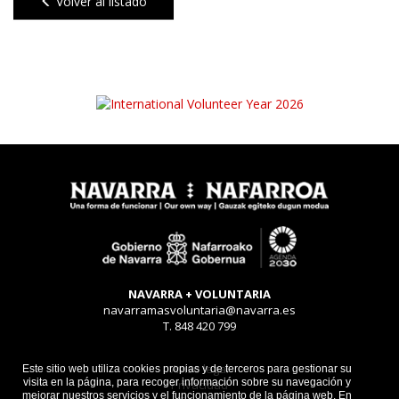
Volver al listado
NAVARRA + VOLUNTARIA
navarramasvoluntaria@navarra.es
T. 848 420 799
Aviso legal
Este sitio web utiliza cookies propias y de terceros para gestionar su
visita en la página, para recoger información sobre su navegación y
Privacidad
mejorar nuestros servicios y el funcionamiento de la página web. En