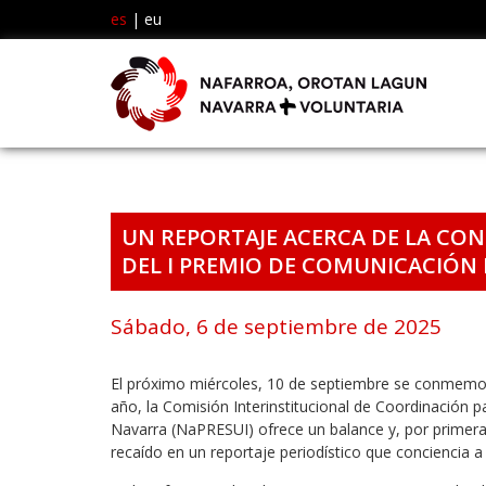
es
|
eu
UN REPORTAJE ACERCA DE LA CON
DEL I PREMIO DE COMUNICACIÓN
Sábado, 6 de septiembre de 2025
El próximo miércoles, 10 de septiembre se conmemora
año, la Comisión Interinstitucional de Coordinación p
Navarra (NaPRESUI) ofrece un balance y, por primera
recaído en un reportaje periodístico que conciencia a 