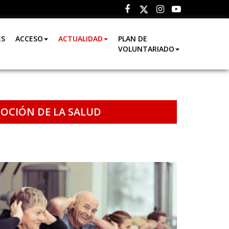
Facebook
Instagram
Youtube
Twitter
ES
ACCESO
ACTUALIDAD
PLAN DE
VOLUNTARIADO
OCIÓN DE LA SALUD