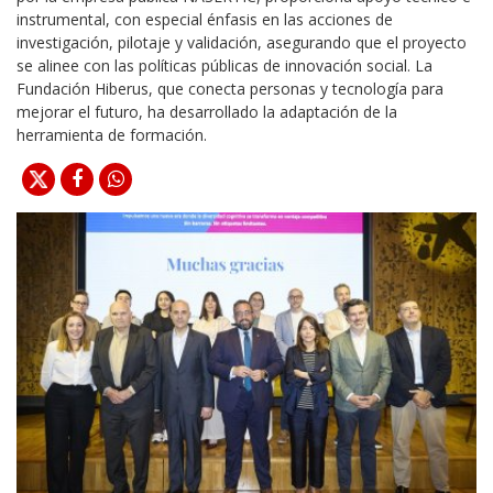
instrumental, con especial énfasis en las acciones de
investigación, pilotaje y validación, asegurando que el proyecto
se alinee con las políticas públicas de innovación social. La
Fundación Hiberus, que conecta personas y tecnología para
mejorar el futuro, ha desarrollado la adaptación de la
herramienta de formación.