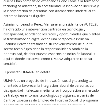
quienes han compartido experiencias vinculadas a la formación
tecnológica adaptada, la accesibilidad, la innovación inclusiva y
la incorporación de personas con discapacidad intelectual en
entornos laborales digitales.
Asimismo, Leandro Pérez Manzanera, presidente de AUTELSI,
ha ofrecido una intervención centrada en tecnología y
discapacidad, abordando los retos y oportunidades que plantea
la transformación digital desde una perspectiva inclusiva.
Leandro Pérez ha trasladado su convencimiento de que "el
sector tecnológico tiene la responsabilidad y también la
oportunidad, de abrir nuevos espacios de inclusión laboral. Y
aquí es donde iniciativas como UMANA adquieren todo su
sentido”.
El proyecto UMANA, en detalle
UMANA es un proyecto de innovación social y tecnológica
orientado a favorecer la integración laboral de personas con
discapacidad intelectual mediante su incorporación al mercado
de trabajo en entornos tecnológicos y digitales, a través de
Centros Especiales de Empleo de Iniciativa Social. El programa