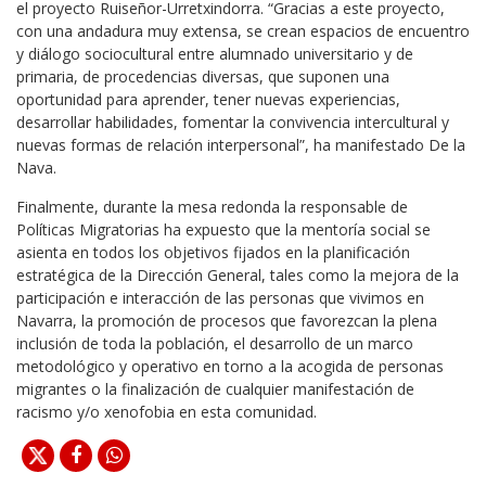
el proyecto Ruiseñor-Urretxindorra. “Gracias a este proyecto,
con una andadura muy extensa, se crean espacios de encuentro
y diálogo sociocultural entre alumnado universitario y de
primaria, de procedencias diversas, que suponen una
oportunidad para aprender, tener nuevas experiencias,
desarrollar habilidades, fomentar la convivencia intercultural y
nuevas formas de relación interpersonal”, ha manifestado De la
Nava.
Finalmente, durante la mesa redonda la responsable de
Políticas Migratorias ha expuesto que la mentoría social se
asienta en todos los objetivos fijados en la planificación
estratégica de la Dirección General, tales como la mejora de la
participación e interacción de las personas que vivimos en
Navarra, la promoción de procesos que favorezcan la plena
inclusión de toda la población, el desarrollo de un marco
metodológico y operativo en torno a la acogida de personas
migrantes o la finalización de cualquier manifestación de
racismo y/o xenofobia en esta comunidad.