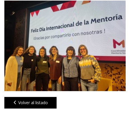
Volver al listado