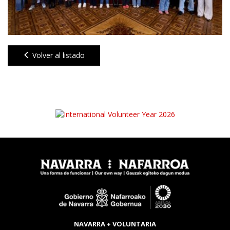
Volver al listado
NAVARRA + VOLUNTARIA