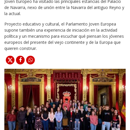
Joven Europeo ha visitado las principales estancias del Palacio
de Navarra, nexo de unión entre la Navarra del antiguo Reyno y
la actual.
Proyecto educativo y cultural, el Parlamento Joven Europea
supone también una experiencia de iniciación en la actividad
política y un mecanismo para escuchar qué piensan los jóvenes
europeos del presente del viejo continente y de la Europa que
quieren construir.