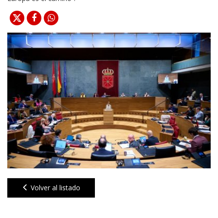
Volver al listado