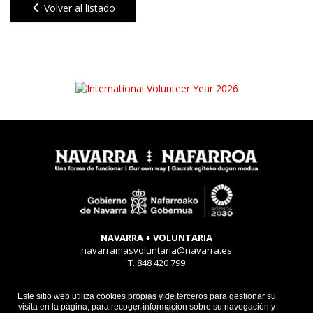
Volver al listado
NAVARRA + VOLUNTARIA
navarramasvoluntaria@navarra.es
T. 848 420 799
Aviso legal
Este sitio web utiliza cookies propias y de terceros para gestionar su
visita en la página, para recoger información sobre su navegación y
Privacidad