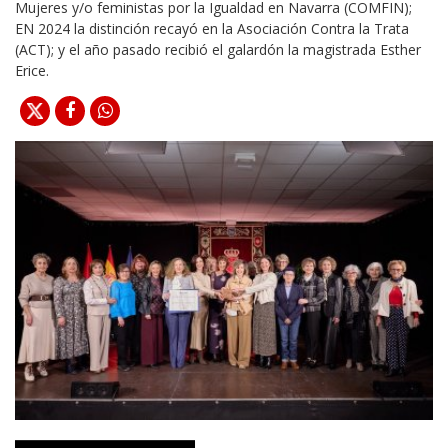
Mujeres y/o feministas por la Igualdad en Navarra (COMFIN);
EN 2024 la distinción recayó en la Asociación Contra la Trata
(ACT); y el año pasado recibió el galardón la magistrada Esther
Erice.