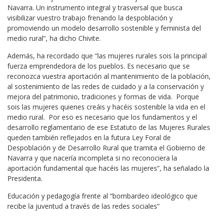
Navarra. Un instrumento integral y trasversal que busca
visibilizar vuestro trabajo frenando la despoblación y
promoviendo un modelo desarrollo sostenible y feminista del
medio rural”, ha dicho Chivite.
Además, ha recordado que “las mujeres rurales sois la principal
fuerza emprendedora de los pueblos. Es necesario que se
reconozca vuestra aportación al mantenimiento de la población,
al sostenimiento de las redes de cuidado y a la conservación y
mejora del patrimonio, tradiciones y formas de vida. Porque
sois las mujeres quienes creáis y hacéis sostenible la vida en el
medio rural. Por eso es necesario que los fundamentos y el
desarrollo reglamentario de ese Estatuto de las Mujeres Rurales
queden también reflejados en la futura Ley Foral de
Despoblación y de Desarrollo Rural que tramita el Gobierno de
Navarra y que nacería incompleta si no reconociera la
aportación fundamental que hacéis las mujeres”, ha señalado la
Presidenta.
Educación y pedagogía frente al “bombardeo ideológico que
recibe la juventud a través de las redes sociales”