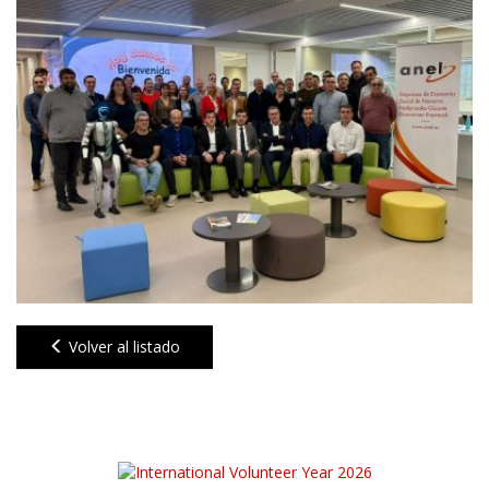
Volver al listado