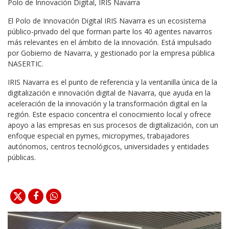
Polo de Innovación Digital, IRIS Navarra
El Polo de Innovación Digital IRIS Navarra es un ecosistema
público-privado del que forman parte los 40 agentes navarros
más relevantes en el ámbito de la innovación. Está impulsado
por Gobierno de Navarra, y gestionado por la empresa pública
NASERTIC.
IRIS Navarra es el punto de referencia y la ventanilla única de la
digitalización e innovación digital de Navarra, que ayuda en la
aceleración de la innovación y la transformación digital en la
región. Este espacio concentra el conocimiento local y ofrece
apoyo a las empresas en sus procesos de digitalización, con un
enfoque especial en pymes, micropymes, trabajadores
autónomos, centros tecnológicos, universidades y entidades
públicas.