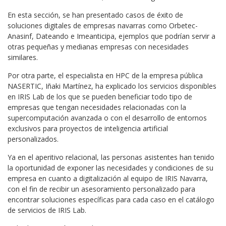
En esta sección, se han presentado casos de éxito de
soluciones digitales de empresas navarras como Orbetec-
Anasinf, Dateando e Imeanticipa, ejemplos que podrían servir a
otras pequeñas y medianas empresas con necesidades
similares.
Por otra parte, el especialista en HPC de la empresa pública
NASERTIC, Iñaki Martínez, ha explicado los servicios disponibles
en IRIS Lab de los que se pueden beneficiar todo tipo de
empresas que tengan necesidades relacionadas con la
supercomputación avanzada o con el desarrollo de entornos
exclusivos para proyectos de inteligencia artificial
personalizados.
Ya en el aperitivo relacional, las personas asistentes han tenido
la oportunidad de exponer las necesidades y condiciones de su
empresa en cuanto a digitalización al equipo de IRIS Navarra,
con el fin de recibir un asesoramiento personalizado para
encontrar soluciones específicas para cada caso en el catálogo
de servicios de IRIS Lab.