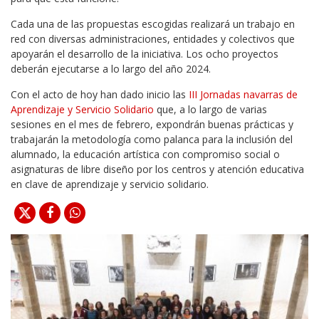
Cada una de las propuestas escogidas realizará un trabajo en
red con diversas administraciones, entidades y colectivos que
apoyarán el desarrollo de la iniciativa. Los ocho proyectos
deberán ejecutarse a lo largo del año 2024.
Con el acto de hoy han dado inicio las
III Jornadas navarras de
Aprendizaje y Servicio Solidario
que, a lo largo de varias
sesiones en el mes de febrero, expondrán buenas prácticas y
trabajarán la metodología como palanca para la inclusión del
alumnado, la educación artística con compromiso social o
asignaturas de libre diseño por los centros y atención educativa
en clave de aprendizaje y servicio solidario.