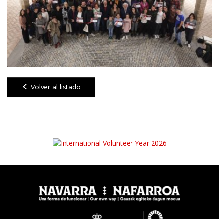
Volver al listado