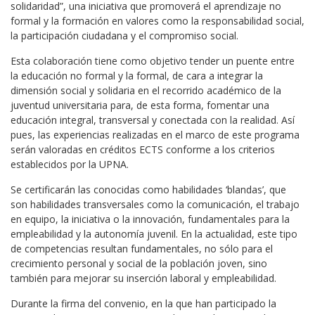
solidaridad”, una iniciativa que promoverá el aprendizaje no
formal y la formación en valores como la responsabilidad social,
la participación ciudadana y el compromiso social.
Esta colaboración tiene como objetivo tender un puente entre
la educación no formal y la formal, de cara a integrar la
dimensión social y solidaria en el recorrido académico de la
juventud universitaria para, de esta forma, fomentar una
educación integral, transversal y conectada con la realidad. Así
pues, las experiencias realizadas en el marco de este programa
serán valoradas en créditos ECTS conforme a los criterios
establecidos por la UPNA.
Se certificarán las conocidas como habilidades ‘blandas’, que
son habilidades transversales como la comunicación, el trabajo
en equipo, la iniciativa o la innovación, fundamentales para la
empleabilidad y la autonomía juvenil. En la actualidad, este tipo
de competencias resultan fundamentales, no sólo para el
crecimiento personal y social de la población joven, sino
también para mejorar su inserción laboral y empleabilidad.
Durante la firma del convenio, en la que han participado la