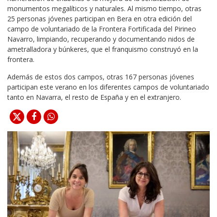
monumentos megalíticos y naturales. Al mismo tiempo, otras
25 personas jóvenes participan en Bera en otra edición del
campo de voluntariado de la Frontera Fortificada del Pirineo
Navarro, limpiando, recuperando y documentando nidos de
ametralladora y búnkeres, que el franquismo construyó en la
frontera.
Además de estos dos campos, otras 167 personas jóvenes
participan este verano en los diferentes campos de voluntariado
tanto en Navarra, el resto de España y en el extranjero.