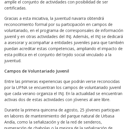
amplíe el conjunto de actividades con posibilidad de ser
certificadas.
Gracias a esta iniciativa, la juventud navarra obtendrá
reconocimiento formal por su participación en campos de
voluntariado, en el programa de corresponsales de información
juvenil y en otras actividades del INJ. Además, el INJ se dedicará
a asesorar y acompañar a entidades juveniles para que también
puedan acreditar estas competencias, ampliando el impacto de
esta política en el conjunto del tejido social vinculado a la
juventud.
Campos de Voluntariado Juvenil
Entre las primeras experiencias que podrán verse reconocidas
por la UPNA se encuentran los campos de voluntariado juvenil
que cada verano organiza el INJ. En la actualidad se encuentran
activas dos de estas actividades con jóvenes al aire libre.
Durante la primera quincena de agosto, 25 jóvenes participan
en labores de mantenimiento del parque natural de Urbasa
Andía, como la señalización y de la red de senderos,
numeración de chabolas o la mejora de la señalización de