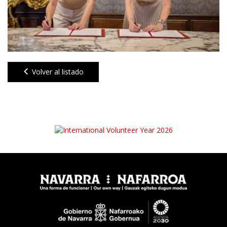
Volver al listado