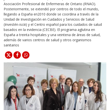
Asociación Profesional de Enfermeras de Ontario (RNAO).
Posteriormente, se extendió por centros de todo el mundo,
llegando a España en2010 donde se coordina a través de la
Unidad de Investigación en Cuidados y Servicios de Salud
(Investén-isciii) y el Centro español para los cuidados de salud
basados en la evidencia (CECBE). El programa aglutina en
España a treinta hospitales y una veintena de áreas de salud,
además de varios centros de salud y otros organismos
sanitarios