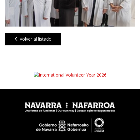
Volver al listado