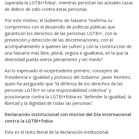
superada la LGTBI+fobia”, mientras persistan las actuales tasas
de delitos de odio contra estas personas.
Por este motivo, el Gobierno de Navarra “reafirma su
compromiso con el desarrollo de políticas públicas que
garanticen los derechos de las personas LGTBI+, con la
prevención y detección de las discriminaciones, con el
acompañamiento a quienes las sufren y con la construcción de
una Navarra más libre, plural, segura e igualitaria, en la que la
diversidad pueda vivirse plenamente y sin miedo”.
Así lo expresado el vicepresidente primero, consejero de
Presidencia e Igualdad y portavoz del Gobierno. Javier Remírez,
quien ha asegurado que “la defensa de los derechos de las
personas LGTBI+ es una responsabilidad colectiva” y
posicionarse contra la LGTBI+fobia es “defender la igualdad, la
libertad y la dignidad de todas las personas”.
Declaración institucional con motivo del Día Internacional
contra la LGTBI+fobia
Este es el texto literal de la declaración institucional: