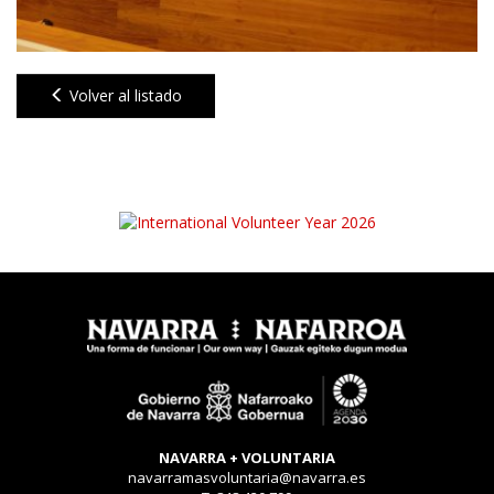
Volver al listado
NAVARRA + VOLUNTARIA
navarramasvoluntaria@navarra.es