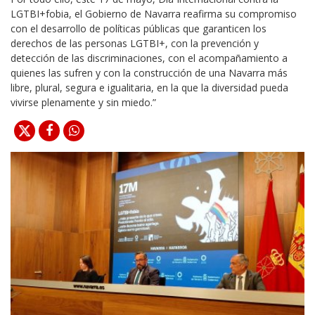
LGTBI+fobia, el Gobierno de Navarra reafirma su compromiso
con el desarrollo de políticas públicas que garanticen los
derechos de las personas LGTBI+, con la prevención y
detección de las discriminaciones, con el acompañamiento a
quienes las sufren y con la construcción de una Navarra más
libre, plural, segura e igualitaria, en la que la diversidad pueda
vivirse plenamente y sin miedo.”