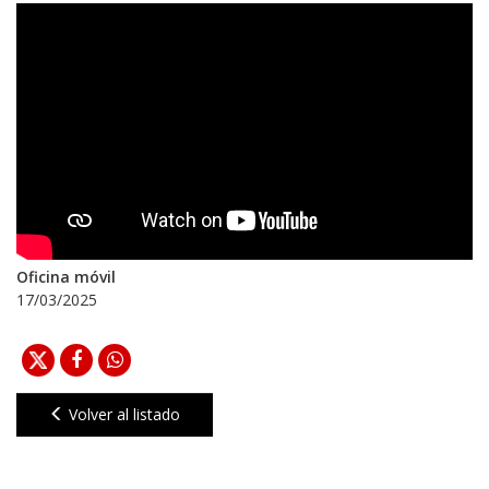
Oficina móvil
17/03/2025
Volver al listado