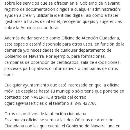
sobre los servicios que se ofrecen en el Gobierno de Navarra;
registro de documentación dirigida a cualquier administración;
ayudan a crear y utilizar la identidad digital, así como a hacer
gestiones a través de internet; recogerán quejas y sugerencias
sobre la Administración foral.
Además de dar servicio como Oficina de Atención Ciudadana,
este espacio estará disponible para otros usos, en función de la
demanda y/o necesidades de cualquier departamento de
Gobierno de Navarra. Por ejemplo, para formaciones,
campañas de obtención de certificados, sala de exposiciones,
procesos participativos o informativos o campañas de otros
tipos.
Cualquier ayuntamiento que esté interesado en que la oficina
móvil se desplace hasta su municipio sólo tiene que ponerse en
contacto con NASERTIC a través del correo
cgarciag@nasertic.es o el teléfono al 848 427766.
Otros dispositivos de la atención ciudadana
Esta nueva oficina se suma a las dos Oficinas de Atención
Ciudadana con las que cuenta el Gobierno de Navarra: una en