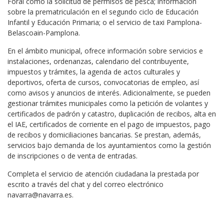
Foral como la solicitud de permisos de pesca; información
sobre la prematriculación en el segundo ciclo de Educación
Infantil y Educación Primaria; o el servicio de taxi Pamplona-
Belascoain-Pamplona.
En el ámbito municipal, ofrece información sobre servicios e
instalaciones, ordenanzas, calendario del contribuyente,
impuestos y trámites, la agenda de actos culturales y
deportivos, oferta de cursos, convocatorias de empleo, así
como avisos y anuncios de interés. Adicionalmente, se pueden
gestionar trámites municipales como la petición de volantes y
certificados de padrón y catastro, duplicación de recibos, alta en
el IAE, certificados de corriente en el pago de impuestos, pago
de recibos y domiciliaciones bancarias. Se prestan, además,
servicios bajo demanda de los ayuntamientos como la gestión
de inscripciones o de venta de entradas.
Completa el servicio de atención ciudadana la prestada por
escrito a través del chat y del correo electrónico
navarra@navarra.es.