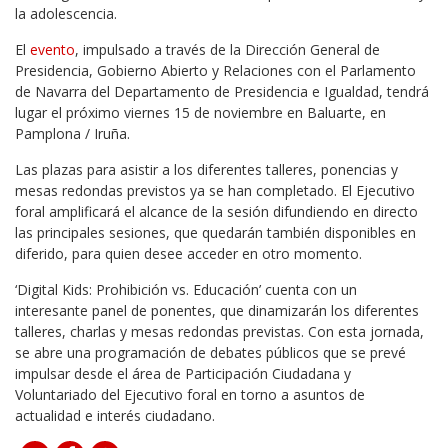
la adolescencia.
El
evento
, impulsado a través de la Dirección General de
Presidencia, Gobierno Abierto y Relaciones con el Parlamento
de Navarra del Departamento de Presidencia e Igualdad, tendrá
lugar el próximo viernes 15 de noviembre en Baluarte, en
Pamplona / Iruña.
Las plazas para asistir a los diferentes talleres, ponencias y
mesas redondas previstos ya se han completado. El Ejecutivo
foral amplificará el alcance de la sesión difundiendo en directo
las principales sesiones, que quedarán también disponibles en
diferido, para quien desee acceder en otro momento.
‘Digital Kids: Prohibición vs. Educación’ cuenta con un
interesante panel de ponentes, que dinamizarán los diferentes
talleres, charlas y mesas redondas previstas. Con esta jornada,
se abre una programación de debates públicos que se prevé
impulsar desde el área de Participación Ciudadana y
Voluntariado del Ejecutivo foral en torno a asuntos de
actualidad e interés ciudadano.