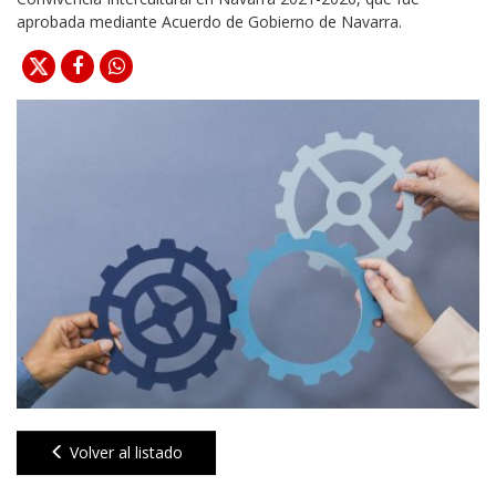
aprobada mediante Acuerdo de Gobierno de Navarra.
Volver al listado