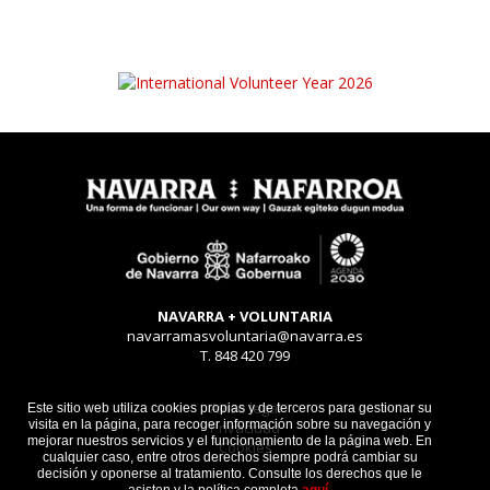
NAVARRA + VOLUNTARIA
navarramasvoluntaria@navarra.es
T. 848 420 799
Aviso legal
Este sitio web utiliza cookies propias y de terceros para gestionar su
visita en la página, para recoger información sobre su navegación y
Privacidad
mejorar nuestros servicios y el funcionamiento de la página web. En
Cookies
cualquier caso, entre otros derechos siempre podrá cambiar su
decisión y oponerse al tratamiento. Consulte los derechos que le