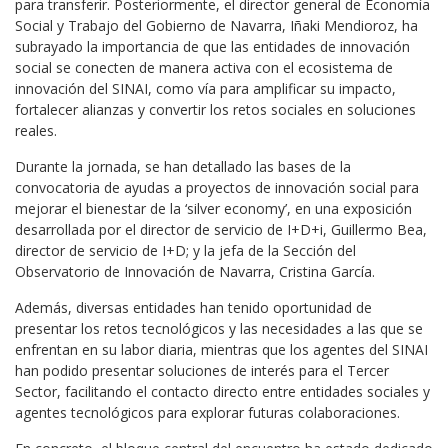
para transferir. Posteriormente, el director general de Economía
Social y Trabajo del Gobierno de Navarra, Iñaki Mendioroz, ha
subrayado la importancia de que las entidades de innovación
social se conecten de manera activa con el ecosistema de
innovación del SINAI, como vía para amplificar su impacto,
fortalecer alianzas y convertir los retos sociales en soluciones
reales.
Durante la jornada, se han detallado las bases de la
convocatoria de ayudas a proyectos de innovación social para
mejorar el bienestar de la ‘silver economy’, en una exposición
desarrollada por el director de servicio de I+D+i, Guillermo Bea,
director de servicio de I+D; y la jefa de la Sección del
Observatorio de Innovación de Navarra, Cristina García.
Además, diversas entidades han tenido oportunidad de
presentar los retos tecnológicos y las necesidades a las que se
enfrentan en su labor diaria, mientras que los agentes del SINAI
han podido presentar soluciones de interés para el Tercer
Sector, facilitando el contacto directo entre entidades sociales y
agentes tecnológicos para explorar futuras colaboraciones.