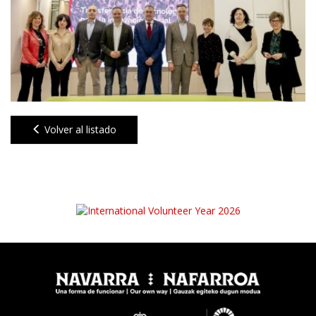
Volver al listado