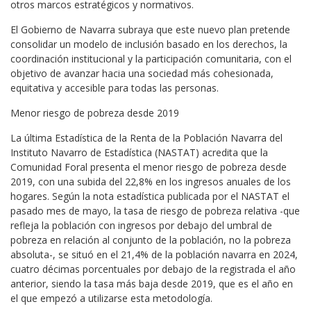
otros marcos estratégicos y normativos.
El Gobierno de Navarra subraya que este nuevo plan pretende
consolidar un modelo de inclusión basado en los derechos, la
coordinación institucional y la participación comunitaria, con el
objetivo de avanzar hacia una sociedad más cohesionada,
equitativa y accesible para todas las personas.
Menor riesgo de pobreza desde 2019
La última Estadística de la Renta de la Población Navarra del
Instituto Navarro de Estadística (NASTAT) acredita que la
Comunidad Foral presenta el menor riesgo de pobreza desde
2019, con una subida del 22,8% en los ingresos anuales de los
hogares. Según la nota estadística publicada por el NASTAT el
pasado mes de mayo, la tasa de riesgo de pobreza relativa -que
refleja la población con ingresos por debajo del umbral de
pobreza en relación al conjunto de la población, no la pobreza
absoluta-, se situó en el 21,4% de la población navarra en 2024,
cuatro décimas porcentuales por debajo de la registrada el año
anterior, siendo la tasa más baja desde 2019, que es el año en
el que empezó a utilizarse esta metodología.