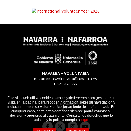
NAVARRA + VOLUNTARIA
navarramasvoluntaria@navarra.es
T. 848 420 799
Aviso legal
Este sitio web utiliza cookies propias y de terceros para gestionar su
visita en la página, para recoger información sobre su navegación y
Privacidad
mejorar nuestros servicios y el funcionamiento de la página web. En
Cookies
cualquier caso, entre otros derechos siempre podrá cambiar su
decisión y oponerse al tratamiento. Consulte los derechos que le
asisten y la política completa
aquí
.
Facebook
Instagram
Youtube