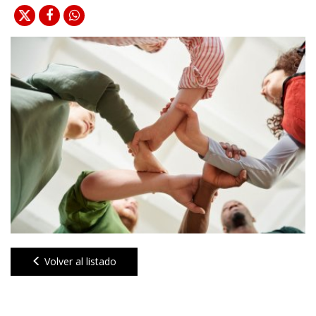
Volver al listado