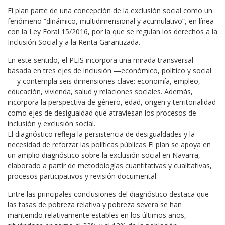
El plan parte de una concepción de la exclusión social como un
fenómeno “dinámico, multidimensional y acumulativo”, en línea
con la Ley Foral 15/2016, por la que se regulan los derechos a la
Inclusión Social y a la Renta Garantizada.
En este sentido, el PEIS incorpora una mirada transversal
basada en tres ejes de inclusión —económico, político y social
— y contempla seis dimensiones clave: economía, empleo,
educación, vivienda, salud y relaciones sociales. Además,
incorpora la perspectiva de género, edad, origen y territorialidad
como ejes de desigualdad que atraviesan los procesos de
inclusión y exclusión social.
El diagnóstico refleja la persistencia de desigualdades y la
necesidad de reforzar las políticas públicas El plan se apoya en
un amplio diagnóstico sobre la exclusión social en Navarra,
elaborado a partir de metodologías cuantitativas y cualitativas,
procesos participativos y revisión documental.
Entre las principales conclusiones del diagnóstico destaca que
las tasas de pobreza relativa y pobreza severa se han
mantenido relativamente estables en los últimos años,