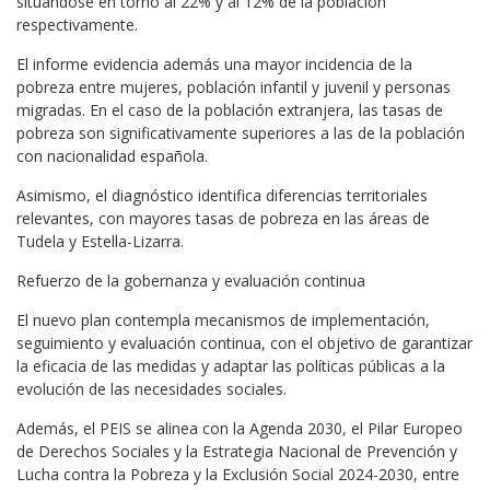
situándose en torno al 22% y al 12% de la población
respectivamente.
El informe evidencia además una mayor incidencia de la
pobreza entre mujeres, población infantil y juvenil y personas
migradas. En el caso de la población extranjera, las tasas de
pobreza son significativamente superiores a las de la población
con nacionalidad española.
Asimismo, el diagnóstico identifica diferencias territoriales
relevantes, con mayores tasas de pobreza en las áreas de
Tudela y Estella-Lizarra.
Refuerzo de la gobernanza y evaluación continua
El nuevo plan contempla mecanismos de implementación,
seguimiento y evaluación continua, con el objetivo de garantizar
la eficacia de las medidas y adaptar las políticas públicas a la
evolución de las necesidades sociales.
Además, el PEIS se alinea con la Agenda 2030, el Pilar Europeo
de Derechos Sociales y la Estrategia Nacional de Prevención y
Lucha contra la Pobreza y la Exclusión Social 2024-2030, entre