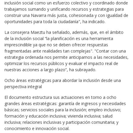
inclusión social como un esfuerzo colectivo y coordinado donde
trabajamos sumando y unificando recursos y estrategias para
construir una Navarra más justa, cohesionada y con igualdad de
oportunidades para toda la ciudadanía", ha indicado.
La consejera Maeztu ha señalado, además, que, en el ámbito
de la inclusión social “la planificación es una herramienta
imprescindible ya que no se deben ofrecer respuestas
fragmentadas ante realidades tan complejas". "Contar con una
estrategia ordenada nos permite anticiparnos a las necesidades,
optimizar los recursos públicos y evaluar el impacto real de
nuestras acciones a largo plazo”, ha subrayado.
Ocho áreas estratégicas para abordar la inclusión desde una
perspectiva integral
El documento estructura sus actuaciones en torno a ocho
grandes áreas estratégicas: garantía de ingresos y necesidades
básicas; servicios sociales para la inclusión; empleo inclusivo;
formación y educación inclusiva; vivienda inclusiva; salud
inclusiva; relaciones inclusivas y participación comunitaria; y
conocimiento e innovación social.