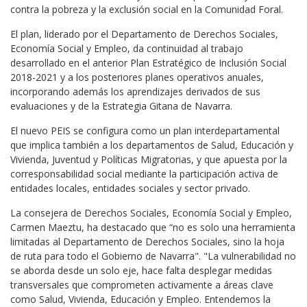
contra la pobreza y la exclusión social en la Comunidad Foral.
El plan, liderado por el Departamento de Derechos Sociales,
Economía Social y Empleo, da continuidad al trabajo
desarrollado en el anterior Plan Estratégico de Inclusión Social
2018-2021 y a los posteriores planes operativos anuales,
incorporando además los aprendizajes derivados de sus
evaluaciones y de la Estrategia Gitana de Navarra.
El nuevo PEIS se configura como un plan interdepartamental
que implica también a los departamentos de Salud, Educación y
Vivienda, Juventud y Políticas Migratorias, y que apuesta por la
corresponsabilidad social mediante la participación activa de
entidades locales, entidades sociales y sector privado.
La consejera de Derechos Sociales, Economía Social y Empleo,
Carmen Maeztu, ha destacado que “no es solo una herramienta
limitadas al Departamento de Derechos Sociales, sino la hoja
de ruta para todo el Gobierno de Navarra". "La vulnerabilidad no
se aborda desde un solo eje, hace falta desplegar medidas
transversales que comprometen activamente a áreas clave
como Salud, Vivienda, Educación y Empleo. Entendemos la