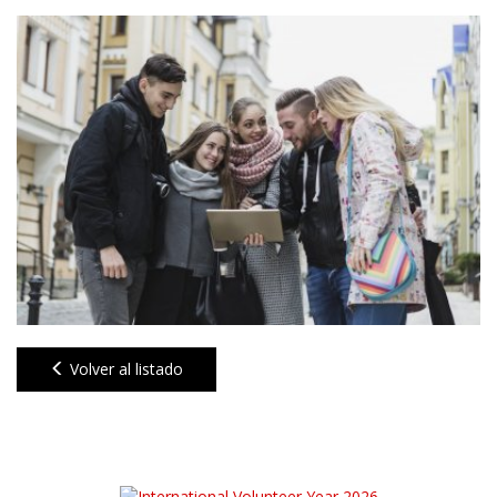
Volver al listado