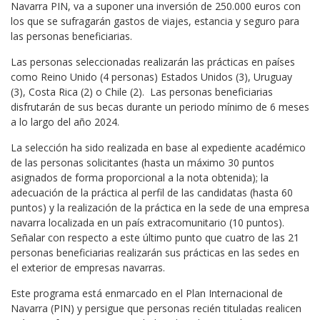
Navarra PIN, va a suponer una inversión de 250.000 euros con
los que se sufragarán gastos de viajes, estancia y seguro para
las personas beneficiarias.
Las personas seleccionadas realizarán las prácticas en países
como Reino Unido (4 personas) Estados Unidos (3), Uruguay
(3), Costa Rica (2) o Chile (2). Las personas beneficiarias
disfrutarán de sus becas durante un periodo mínimo de 6 meses
a lo largo del año 2024.
La selección ha sido realizada en base al expediente académico
de las personas solicitantes (hasta un máximo 30 puntos
asignados de forma proporcional a la nota obtenida); la
adecuación de la práctica al perfil de las candidatas (hasta 60
puntos) y la realización de la práctica en la sede de una empresa
navarra localizada en un país extracomunitario (10 puntos).
Señalar con respecto a este último punto que cuatro de las 21
personas beneficiarias realizarán sus prácticas en las sedes en
el exterior de empresas navarras.
Este programa está enmarcado en el Plan Internacional de
Navarra (PIN) y persigue que personas recién tituladas realicen