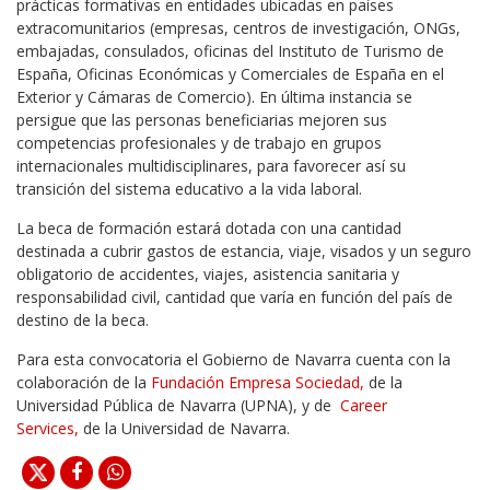
prácticas formativas en entidades ubicadas en países
extracomunitarios (empresas, centros de investigación, ONGs,
embajadas, consulados, oficinas del Instituto de Turismo de
España, Oficinas Económicas y Comerciales de España en el
Exterior y Cámaras de Comercio). En última instancia se
persigue que las personas beneficiarias mejoren sus
competencias profesionales y de trabajo en grupos
internacionales multidisciplinares, para favorecer así su
transición del sistema educativo a la vida laboral.
La beca de formación estará dotada con una cantidad
destinada a cubrir gastos de estancia, viaje, visados y un seguro
obligatorio de accidentes, viajes, asistencia sanitaria y
responsabilidad civil, cantidad que varía en función del país de
destino de la beca.
Para esta convocatoria el Gobierno de Navarra cuenta con la
colaboración de la
Fundación Empresa Sociedad,
de la
Universidad Pública de Navarra (UPNA), y de
Career
Services,
de la Universidad de Navarra.