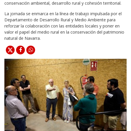
conservación ambiental, desarrollo rural y cohesión territorial.
La jornada se enmarca en la línea de trabajo impulsada por el
Departamento de Desarrollo Rural y Medio Ambiente para
reforzar la colaboración con las entidades locales y poner en
valor el papel del medio rural en la conservación del patrimonio
natural de Navarra.