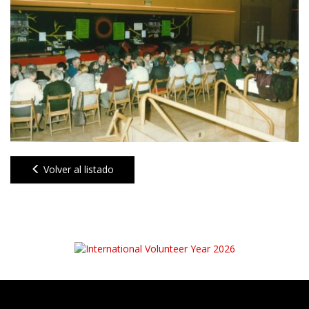
Volver al listado