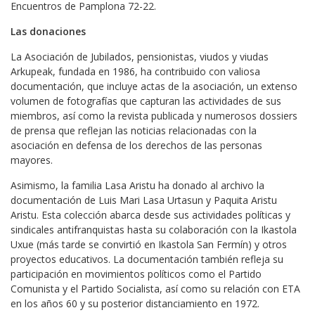
Encuentros de Pamplona 72-22.
Las donaciones
La Asociación de Jubilados, pensionistas, viudos y viudas
Arkupeak, fundada en 1986, ha contribuido con valiosa
documentación, que incluye actas de la asociación, un extenso
volumen de fotografías que capturan las actividades de sus
miembros, así como la revista publicada y numerosos dossiers
de prensa que reflejan las noticias relacionadas con la
asociación en defensa de los derechos de las personas
mayores.
Asimismo, la familia Lasa Aristu ha donado al archivo la
documentación de Luis Mari Lasa Urtasun y Paquita Aristu
Aristu. Esta colección abarca desde sus actividades políticas y
sindicales antifranquistas hasta su colaboración con la Ikastola
Uxue (más tarde se convirtió en Ikastola San Fermín) y otros
proyectos educativos. La documentación también refleja su
participación en movimientos políticos como el Partido
Comunista y el Partido Socialista, así como su relación con ETA
en los años 60 y su posterior distanciamiento en 1972.