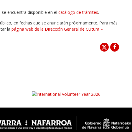
n se encuentra disponible en el
catálogo de trámites
.
úblico, en fechas que se anunciarán próximamente. Para más
tar la
página web de la Dirección General de Cultura –