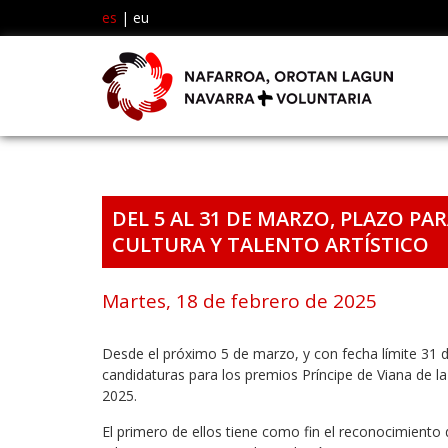
es
|
eu
DEL 5 AL 31 DE MARZO, PLAZO PA
CULTURA Y TALENTO ARTÍSTICO
Martes, 18 de febrero de 2025
Desde el próximo 5 de marzo, y con fecha límite 31 d
candidaturas para los premios Príncipe de Viana de la
2025.
El primero de ellos tiene como fin el reconocimiento 