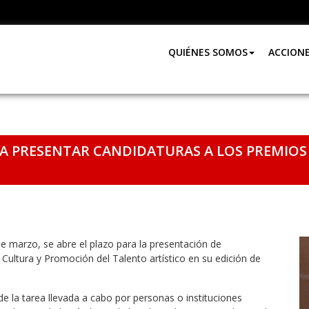
QUIÉNES SOMOS
ACCION
RA PRESENTAR CANDIDATURAS A LOS PREMIOS 
e marzo, se abre el plazo para la presentación de
 Cultura y Promoción del Talento artístico en su edición de
de la tarea llevada a cabo por personas o instituciones