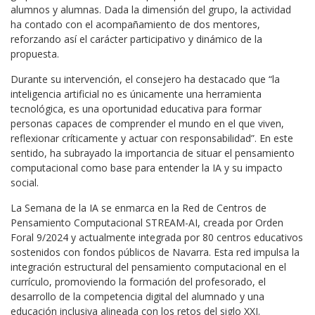
alumnos y alumnas. Dada la dimensión del grupo, la actividad
ha contado con el acompañamiento de dos mentores,
reforzando así el carácter participativo y dinámico de la
propuesta.
Durante su intervención, el consejero ha destacado que “la
inteligencia artificial no es únicamente una herramienta
tecnológica, es una oportunidad educativa para formar
personas capaces de comprender el mundo en el que viven,
reflexionar críticamente y actuar con responsabilidad”. En este
sentido, ha subrayado la importancia de situar el pensamiento
computacional como base para entender la IA y su impacto
social.
La Semana de la IA se enmarca en la Red de Centros de
Pensamiento Computacional STREAM-AI, creada por Orden
Foral 9/2024 y actualmente integrada por 80 centros educativos
sostenidos con fondos públicos de Navarra. Esta red impulsa la
integración estructural del pensamiento computacional en el
currículo, promoviendo la formación del profesorado, el
desarrollo de la competencia digital del alumnado y una
educación inclusiva alineada con los retos del siglo XXI.