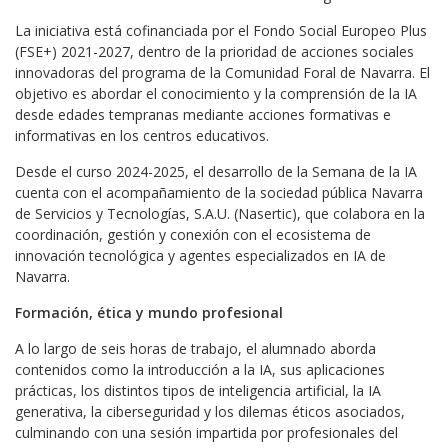
La iniciativa está cofinanciada por el Fondo Social Europeo Plus
(FSE+) 2021-2027, dentro de la prioridad de acciones sociales
innovadoras del programa de la Comunidad Foral de Navarra. El
objetivo es abordar el conocimiento y la comprensión de la IA
desde edades tempranas mediante acciones formativas e
informativas en los centros educativos.
Desde el curso 2024-2025, el desarrollo de la Semana de la IA
cuenta con el acompañamiento de la sociedad pública Navarra
de Servicios y Tecnologías, S.A.U. (Nasertic), que colabora en la
coordinación, gestión y conexión con el ecosistema de
innovación tecnológica y agentes especializados en IA de
Navarra.
Formación, ética y mundo profesional
A lo largo de seis horas de trabajo, el alumnado aborda
contenidos como la introducción a la IA, sus aplicaciones
prácticas, los distintos tipos de inteligencia artificial, la IA
generativa, la ciberseguridad y los dilemas éticos asociados,
culminando con una sesión impartida por profesionales del