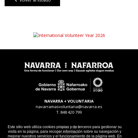
NAVARRA + VOLUNTARIA
navarramasvoluntaria@navarra.es
T. 848 420 799
Aviso legal
Este sitio web utiliza cookies propias y de terceros para gestionar su
visita en la página, para recoger información sobre su navegación y
Privacidad
mejorar nuestros servicios y el funcionamiento de la página web. En
Cookies