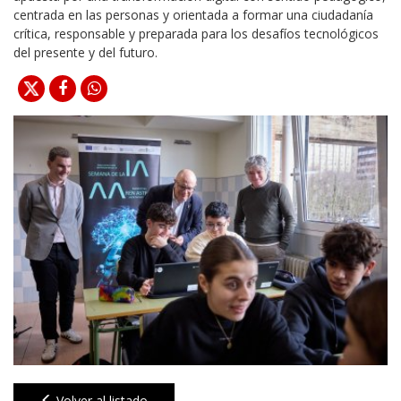
centrada en las personas y orientada a formar una ciudadanía
crítica, responsable y preparada para los desafíos tecnológicos
del presente y del futuro.
Volver al listado