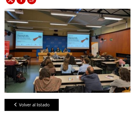
Volver al listado