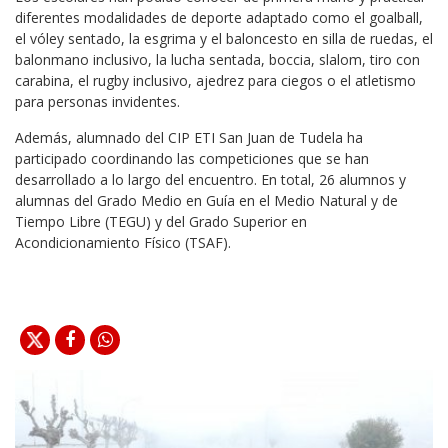
diferentes modalidades de deporte adaptado como el goalball,
el vóley sentado, la esgrima y el baloncesto en silla de ruedas, el
balonmano inclusivo, la lucha sentada, boccia, slalom, tiro con
carabina, el rugby inclusivo, ajedrez para ciegos o el atletismo
para personas invidentes.
Además, alumnado del CIP ETI San Juan de Tudela ha
participado coordinando las competiciones que se han
desarrollado a lo largo del encuentro. En total, 26 alumnos y
alumnas del Grado Medio en Guía en el Medio Natural y de
Tiempo Libre (TEGU) y del Grado Superior en
Acondicionamiento Físico (TSAF).