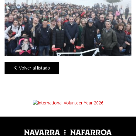
Volver al listado