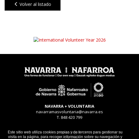
Volver al listado
NAVARRA + VOLUNTARIA
navarramasvoluntaria@navarra.es
T. 848 420 799
Aviso legal
Este sitio web utiliza cookies propias y de terceros para gestionar su
visita en la página, para recoger información sobre su navegación y
Privacidad