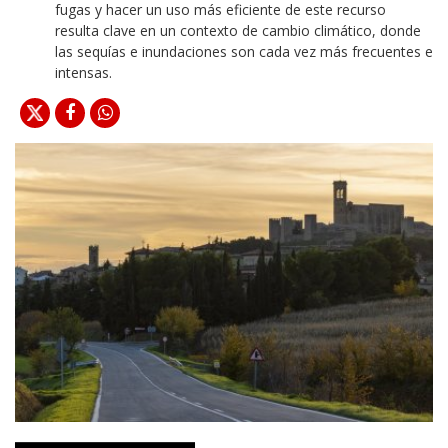
fugas y hacer un uso más eficiente de este recurso
resulta clave en un contexto de cambio climático, donde
las sequías e inundaciones son cada vez más frecuentes e
intensas.