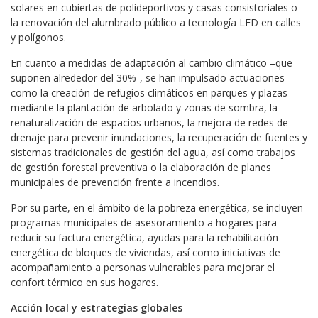
solares en cubiertas de polideportivos y casas consistoriales o
la renovación del alumbrado público a tecnología LED en calles
y polígonos.
En cuanto a medidas de adaptación al cambio climático –que
suponen alrededor del 30%-, se han impulsado actuaciones
como la creación de refugios climáticos en parques y plazas
mediante la plantación de arbolado y zonas de sombra, la
renaturalización de espacios urbanos, la mejora de redes de
drenaje para prevenir inundaciones, la recuperación de fuentes y
sistemas tradicionales de gestión del agua, así como trabajos
de gestión forestal preventiva o la elaboración de planes
municipales de prevención frente a incendios.
Por su parte, en el ámbito de la pobreza energética, se incluyen
programas municipales de asesoramiento a hogares para
reducir su factura energética, ayudas para la rehabilitación
energética de bloques de viviendas, así como iniciativas de
acompañamiento a personas vulnerables para mejorar el
confort térmico en sus hogares.
Acción local y estrategias globales